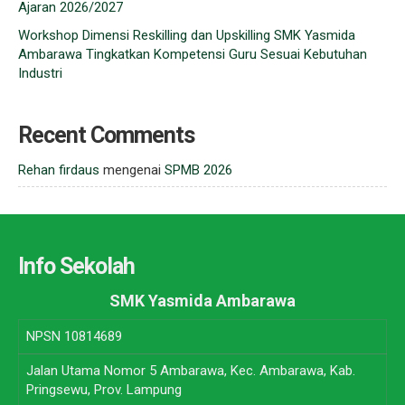
Ajaran 2026/2027
Workshop Dimensi Reskilling dan Upskilling SMK Yasmida
Ambarawa Tingkatkan Kompetensi Guru Sesuai Kebutuhan
Industri
Recent Comments
Rehan firdaus
mengenai
SPMB 2026
Info Sekolah
SMK Yasmida Ambarawa
NPSN
10814689
Jalan Utama Nomor 5 Ambarawa, Kec. Ambarawa, Kab.
Pringsewu, Prov. Lampung