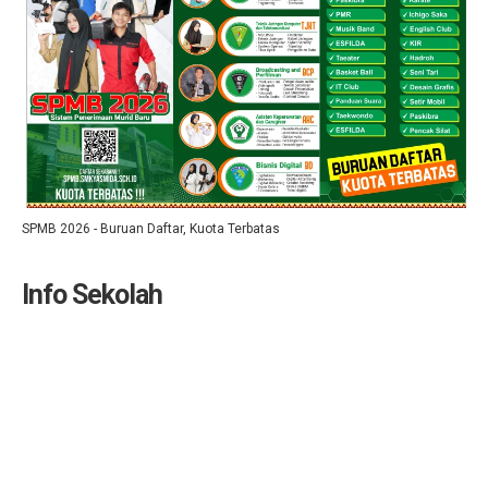
SPMB 2026 - Buruan Daftar, Kuota Terbatas
Info Sekolah