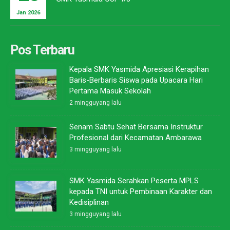
Jan 2026
Pos Terbaru
Kepala SMK Yasmida Apresiasi Kerapihan
Baris-Berbaris Siswa pada Upacara Hari
Pertama Masuk Sekolah
2 mingguyang lalu
Senam Sabtu Sehat Bersama Instruktur
Profesional dari Kecamatan Ambarawa
3 mingguyang lalu
SMK Yasmida Serahkan Peserta MPLS
kepada TNI untuk Pembinaan Karakter dan
Kedisiplinan
3 mingguyang lalu