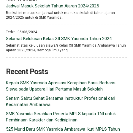
Jadwal Masuk Sekolah Tahun Ajaran 2024/2025
Berikut ini merupakan jadwal untuk masuk sekolah di tahun ajaran
2024/2025 untuk di SMK Yasmida..
Terbit : 05/06/2024
Selamat Kelulusan Kelas XII SMK Yasmida Tahun 2024
Selamat atas kelulusan siswa/i Kelas XII SMK Yasmida Ambarawa Tahun
ajaran 2023/2024, semoga ilmu yang..
Recent Posts
Kepala SMK Yasmida Apresiasi Kerapihan Baris-Berbaris
Siswa pada Upacara Hari Pertama Masuk Sekolah
Senam Sabtu Sehat Bersama Instruktur Profesional dari
Kecamatan Ambarawa
SMK Yasmida Serahkan Peserta MPLS kepada TNI untuk
Pembinaan Karakter dan Kedisiplinan
525 Murid Baru SMK Yasmida Ambarawa Ikuti MPLS Tahun