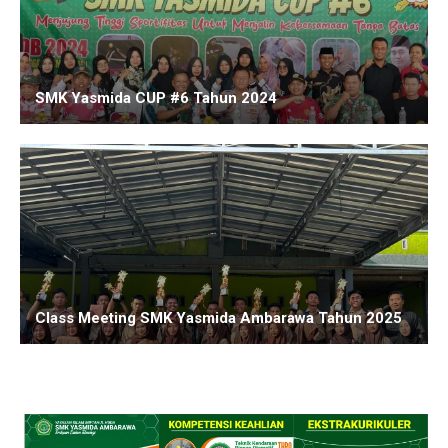
SMK Yasmida CUP #6 Tahun 2024
Class Meeting SMK Yasmida Ambarawa Tahun 2025