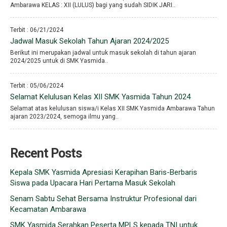
Ambarawa KELAS : XII (LULUS) bagi yang sudah SIDIK JARI..
Terbit : 06/21/2024
Jadwal Masuk Sekolah Tahun Ajaran 2024/2025
Berikut ini merupakan jadwal untuk masuk sekolah di tahun ajaran
2024/2025 untuk di SMK Yasmida..
Terbit : 05/06/2024
Selamat Kelulusan Kelas XII SMK Yasmida Tahun 2024
Selamat atas kelulusan siswa/i Kelas XII SMK Yasmida Ambarawa Tahun
ajaran 2023/2024, semoga ilmu yang..
Recent Posts
Kepala SMK Yasmida Apresiasi Kerapihan Baris-Berbaris
Siswa pada Upacara Hari Pertama Masuk Sekolah
Senam Sabtu Sehat Bersama Instruktur Profesional dari
Kecamatan Ambarawa
SMK Yasmida Serahkan Peserta MPLS kepada TNI untuk