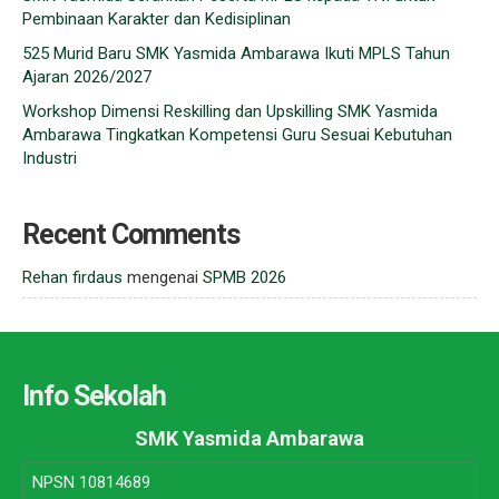
Pembinaan Karakter dan Kedisiplinan
525 Murid Baru SMK Yasmida Ambarawa Ikuti MPLS Tahun
Ajaran 2026/2027
Workshop Dimensi Reskilling dan Upskilling SMK Yasmida
Ambarawa Tingkatkan Kompetensi Guru Sesuai Kebutuhan
Industri
Recent Comments
Rehan firdaus
mengenai
SPMB 2026
Info Sekolah
SMK Yasmida Ambarawa
NPSN
10814689