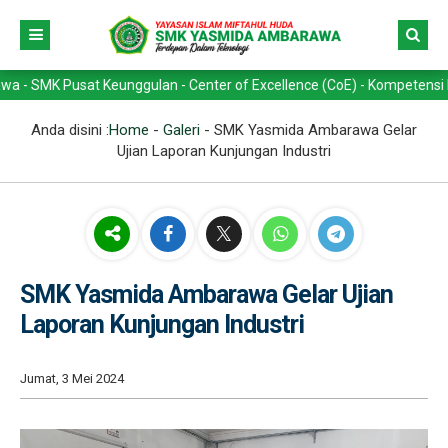
usat Keunggulan - Center of Excellence (CoE) - Kompetensi Keahlian -
Anda disini :
Home
-
Galeri
-
SMK Yasmida Ambarawa Gelar
Ujian Laporan Kunjungan Industri
SMK Yasmida Ambarawa Gelar Ujian
Laporan Kunjungan Industri
Jumat, 3 Mei 2024