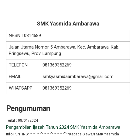
SMK Yasmida Ambarawa
NPSN
10814689
Jalan Utama Nomor 5 Ambarawa, Kec. Ambarawa, Kab.
Pringsewu, Prov. Lampung
TELEPON
081369352269
EMAIL
smkyasmidaambarawa@gmail.com
WHATSAPP
081369352269
Pengumuman
Terbit : 08/01/2024
Pengambilan Ijazah Tahun 2024 SMK Yasmida Ambarawa
info PENTING°°°°°′°°°′°°°°°°′°°°°°°°°′′′°°Kepada Siswa/i SMK Yasmida