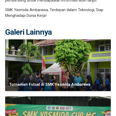
pembimbing untuk mendapatkan informasi lebih lanjut.
SMK Yasmida Ambarawa, Terdepan dalam Teknologi, Siap
Menghadapi Dunia Kerja!
Galeri Lainnya
Turnamen Futsal di SMK Yasmida Ambarawa