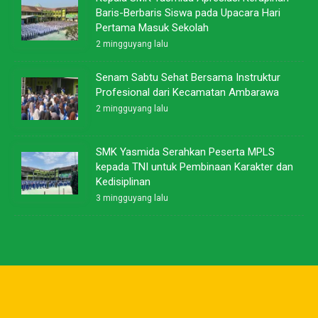
Baris-Berbaris Siswa pada Upacara Hari
Pertama Masuk Sekolah
2 mingguyang lalu
Senam Sabtu Sehat Bersama Instruktur
Profesional dari Kecamatan Ambarawa
2 mingguyang lalu
SMK Yasmida Serahkan Peserta MPLS
kepada TNI untuk Pembinaan Karakter dan
Kedisiplinan
3 mingguyang lalu