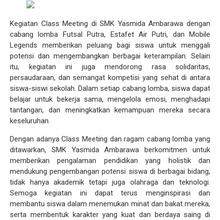
Kegiatan Class Meeting di SMK Yasmida Ambarawa dengan
cabang lomba Futsal Putra, Estafet Air Putri, dan Mobile
Legends memberikan peluang bagi siswa untuk menggali
potensi dan mengembangkan berbagai keterampilan. Selain
itu, kegiatan ini juga mendorong rasa solidaritas,
persaudaraan, dan semangat kompetisi yang sehat di antara
siswa-siswi sekolah. Dalam setiap cabang lomba, siswa dapat
belajar untuk bekerja sama, mengelola emosi, menghadapi
tantangan, dan meningkatkan kemampuan mereka secara
keseluruhan.
Dengan adanya Class Meeting dan ragam cabang lomba yang
ditawarkan, SMK Yasmida Ambarawa berkomitmen untuk
memberikan pengalaman pendidikan yang holistik dan
mendukung pengembangan potensi siswa di berbagai bidang,
tidak hanya akademik tetapi juga olahraga dan teknologi.
Semoga kegiatan ini dapat terus menginspirasi dan
membantu siswa dalam menemukan minat dan bakat mereka,
serta membentuk karakter yang kuat dan berdaya saing di