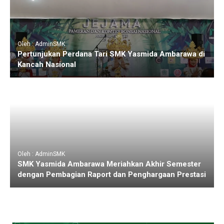
Oleh : AdminSMK
Pertunjukan Perdana Tari SMK Yasmida Ambarawa di
Kancah Nasional
Oleh : AdminSMK
SMK Yasmida Ambarawa Meriahkan Akhir Semester
dengan Pembagian Raport dan Penghargaan Prestasi