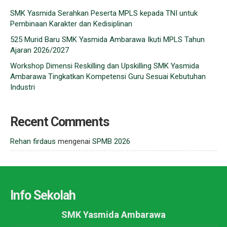
SMK Yasmida Serahkan Peserta MPLS kepada TNI untuk
Pembinaan Karakter dan Kedisiplinan
525 Murid Baru SMK Yasmida Ambarawa Ikuti MPLS Tahun
Ajaran 2026/2027
Workshop Dimensi Reskilling dan Upskilling SMK Yasmida
Ambarawa Tingkatkan Kompetensi Guru Sesuai Kebutuhan
Industri
Recent Comments
Rehan firdaus
mengenai
SPMB 2026
Info Sekolah
SMK Yasmida Ambarawa