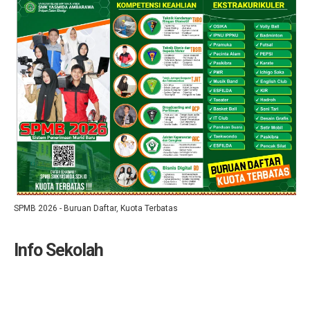
SPMB 2026 - Buruan Daftar, Kuota Terbatas
Info Sekolah