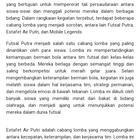
yang bertujuan untuk mempererat tali persaudaraan antara
siswa-siswi dan menggali potensi mereka dalam berbagai
bidang. Dalam rangkaian kegiatan tersebut, terdapat beberapa
cabang lomba yang menjadi sorotan, antara lain Futsal Putra,
Estafet Air Putri, dan Mobile Legends.
Futsal Putra menjadi salah satu cabang lomba yang paling
dinantikan oleh para siswa. Lomba ini mempertandingkan
kemampuan bermain bola antara tim futsal dari kelas-kelas
yang berbeda. Mereka berlaga dengan semangat tinggi dan
saling berkompetisi untuk meraih gelar juara. Selain
mengembangkan keterampilan bermain bola, kegiatan ini juga
melatih siswa dalam hal kerjasama tim, strategi permainan,
dan mengelola emosi di bawah tekanan. Lomba ini diikuti oleh
banyak siswa yang memiliki minat dan bakat di bidang
olahraga, dan menjadi ajang untuk menunjukkan potensi
mereka dalam dunia futsal.
Estafet Air Putri adalah cabang lomba yang menggabungkan
antara kecepatan, keterampilan, dan kerjasama tim. Lomba ini