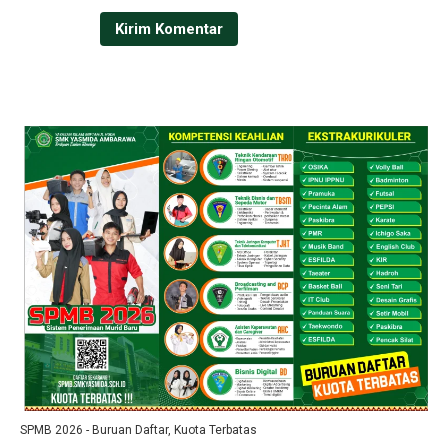
SPMB 2026 - Buruan Daftar, Kuota Terbatas