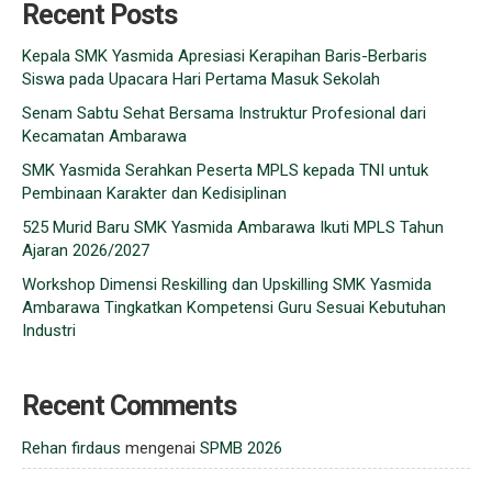
Recent Posts
Kepala SMK Yasmida Apresiasi Kerapihan Baris-Berbaris
Siswa pada Upacara Hari Pertama Masuk Sekolah
Senam Sabtu Sehat Bersama Instruktur Profesional dari
Kecamatan Ambarawa
SMK Yasmida Serahkan Peserta MPLS kepada TNI untuk
Pembinaan Karakter dan Kedisiplinan
525 Murid Baru SMK Yasmida Ambarawa Ikuti MPLS Tahun
Ajaran 2026/2027
Workshop Dimensi Reskilling dan Upskilling SMK Yasmida
Ambarawa Tingkatkan Kompetensi Guru Sesuai Kebutuhan
Industri
Recent Comments
Rehan firdaus
mengenai
SPMB 2026