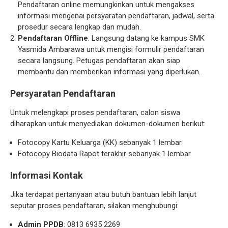
Pendaftaran online memungkinkan untuk mengakses
informasi mengenai persyaratan pendaftaran, jadwal, serta
prosedur secara lengkap dan mudah.
Pendaftaran Offline
: Langsung datang ke kampus SMK
Yasmida Ambarawa untuk mengisi formulir pendaftaran
secara langsung. Petugas pendaftaran akan siap
membantu dan memberikan informasi yang diperlukan.
Persyaratan Pendaftaran
Untuk melengkapi proses pendaftaran, calon siswa
diharapkan untuk menyediakan dokumen-dokumen berikut:
Fotocopy Kartu Keluarga (KK) sebanyak 1 lembar.
Fotocopy Biodata Rapot terakhir sebanyak 1 lembar.
Informasi Kontak
Jika terdapat pertanyaan atau butuh bantuan lebih lanjut
seputar proses pendaftaran, silakan menghubungi:
Admin PPDB
: 0813 6935 2269