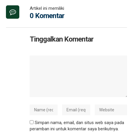
Artikel ini memiliki
0 Komentar
Tinggalkan Komentar
Simpan nama, email, dan situs web saya pada
peramban ini untuk komentar saya berikutnya.