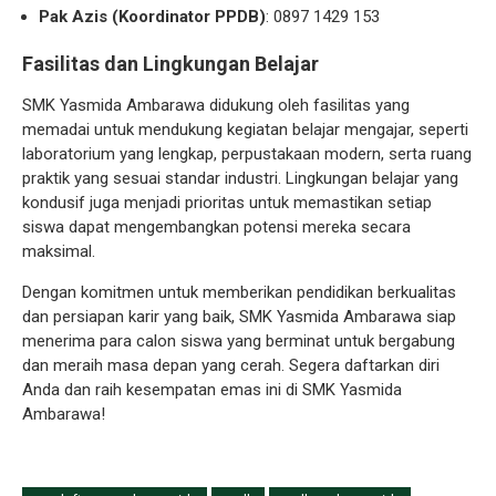
Pak Azis (Koordinator PPDB)
: 0897 1429 153
Fasilitas dan Lingkungan Belajar
SMK Yasmida Ambarawa didukung oleh fasilitas yang
memadai untuk mendukung kegiatan belajar mengajar, seperti
laboratorium yang lengkap, perpustakaan modern, serta ruang
praktik yang sesuai standar industri. Lingkungan belajar yang
kondusif juga menjadi prioritas untuk memastikan setiap
siswa dapat mengembangkan potensi mereka secara
maksimal.
Dengan komitmen untuk memberikan pendidikan berkualitas
dan persiapan karir yang baik, SMK Yasmida Ambarawa siap
menerima para calon siswa yang berminat untuk bergabung
dan meraih masa depan yang cerah. Segera daftarkan diri
Anda dan raih kesempatan emas ini di SMK Yasmida
Ambarawa!