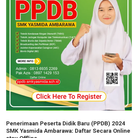
Penerimaan Peserta Didik Baru (PPDB) 2024
SMK Yasmida Ambarawa: Daftar Secara Online