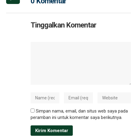
0 Komentar
Tinggalkan Komentar
Simpan nama, email, dan situs web saya pada
peramban ini untuk komentar saya berikutnya.