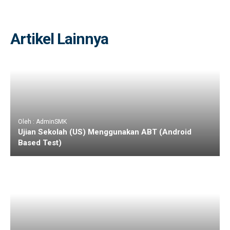
Artikel Lainnya
Oleh : AdminSMK
Ujian Sekolah (US) Menggunakan ABT (Android
Based Test)