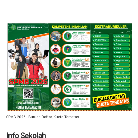
SPMB 2026 - Buruan Daftar, Kuota Terbatas
Info Sekolah