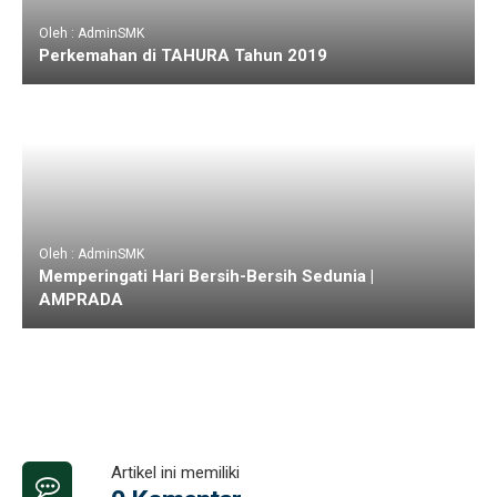
Oleh : AdminSMK
Perkemahan di TAHURA Tahun 2019
Oleh : AdminSMK
Memperingati Hari Bersih-Bersih Sedunia |
AMPRADA
Artikel ini memiliki