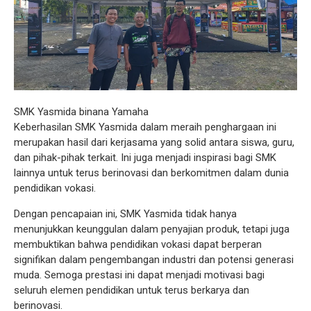
SMK Yasmida binana Yamaha
Keberhasilan SMK Yasmida dalam meraih penghargaan ini
merupakan hasil dari kerjasama yang solid antara siswa, guru,
dan pihak-pihak terkait. Ini juga menjadi inspirasi bagi SMK
lainnya untuk terus berinovasi dan berkomitmen dalam dunia
pendidikan vokasi.
Dengan pencapaian ini, SMK Yasmida tidak hanya
menunjukkan keunggulan dalam penyajian produk, tetapi juga
membuktikan bahwa pendidikan vokasi dapat berperan
signifikan dalam pengembangan industri dan potensi generasi
muda. Semoga prestasi ini dapat menjadi motivasi bagi
seluruh elemen pendidikan untuk terus berkarya dan
berinovasi.