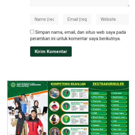
Simpan nama, email, dan situs web saya pada
peramban ini untuk komentar saya berikutnya.