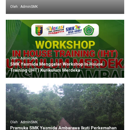
Oleh : AdminSMK
Oleh : AdminSMK
SMK Yasmida Menggelar Workshop In House
Training (IHT) Kurikulum Merdeka
Oleh : AdminSMK
Pramuka SMK Yasmida Ambarawa Ikuti Perkemahan