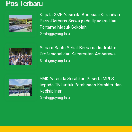
Pos Terbaru
Kepala SMK Yasmida Apresiasi Kerapihan
Baris-Berbaris Siswa pada Upacara Hari
Pertama Masuk Sekolah
2 mingguyang lalu
Senam Sabtu Sehat Bersama Instruktur
Profesional dari Kecamatan Ambarawa
3 mingguyang lalu
SMK Yasmida Serahkan Peserta MPLS
kepada TNI untuk Pembinaan Karakter dan
Kedisiplinan
3 mingguyang lalu