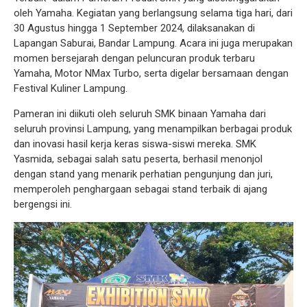
oleh Yamaha. Kegiatan yang berlangsung selama tiga hari, dari
30 Agustus hingga 1 September 2024, dilaksanakan di
Lapangan Saburai, Bandar Lampung. Acara ini juga merupakan
momen bersejarah dengan peluncuran produk terbaru
Yamaha, Motor NMax Turbo, serta digelar bersamaan dengan
Festival Kuliner Lampung.
Pameran ini diikuti oleh seluruh SMK binaan Yamaha dari
seluruh provinsi Lampung, yang menampilkan berbagai produk
dan inovasi hasil kerja keras siswa-siswi mereka. SMK
Yasmida, sebagai salah satu peserta, berhasil menonjol
dengan stand yang menarik perhatian pengunjung dan juri,
memperoleh penghargaan sebagai stand terbaik di ajang
bergengsi ini.