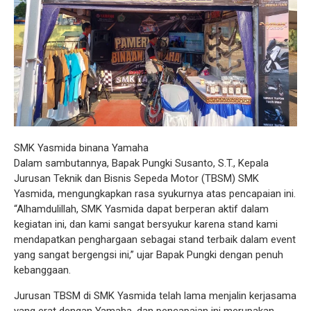
SMK Yasmida binana Yamaha
Dalam sambutannya, Bapak Pungki Susanto, S.T., Kepala
Jurusan Teknik dan Bisnis Sepeda Motor (TBSM) SMK
Yasmida, mengungkapkan rasa syukurnya atas pencapaian ini.
“Alhamdulillah, SMK Yasmida dapat berperan aktif dalam
kegiatan ini, dan kami sangat bersyukur karena stand kami
mendapatkan penghargaan sebagai stand terbaik dalam event
yang sangat bergengsi ini,” ujar Bapak Pungki dengan penuh
kebanggaan.
Jurusan TBSM di SMK Yasmida telah lama menjalin kerjasama