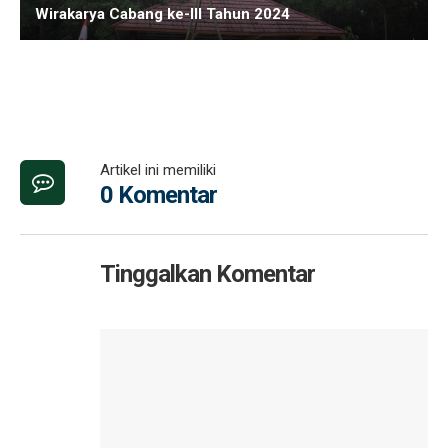
Wirakarya Cabang ke-III Tahun 2024
Artikel ini memiliki
0 Komentar
Tinggalkan Komentar