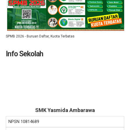
SPMB 2026 - Buruan Daftar, Kuota Terbatas
Info Sekolah
SMK Yasmida Ambarawa
NPSN
10814689