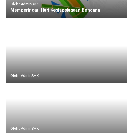
Oleh : AdminSMK
Memperingati Hari Kesiapsiagaan Bencana
Oleh : AdminSMK
Oleh : AdminSMK