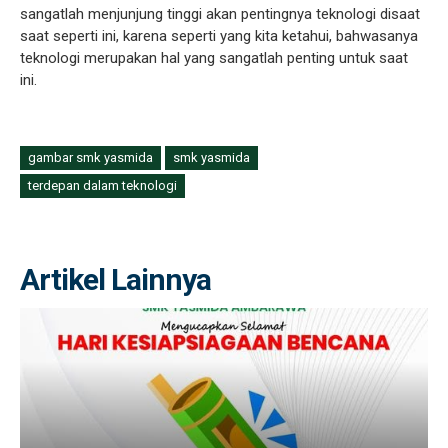
sangatlah menjunjung tinggi akan pentingnya teknologi disaat
saat seperti ini, karena seperti yang kita ketahui, bahwasanya
teknologi merupakan hal yang sangatlah penting untuk saat
ini.
gambar smk yasmida
smk yasmida
terdepan dalam teknologi
Artikel Lainnya