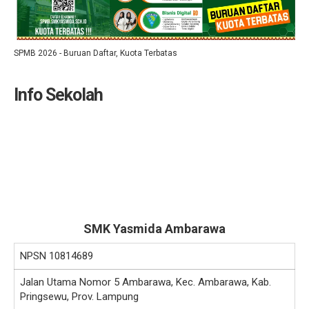
SPMB 2026 - Buruan Daftar, Kuota Terbatas
Info Sekolah
SMK Yasmida Ambarawa
NPSN
10814689
Jalan Utama Nomor 5 Ambarawa, Kec. Ambarawa, Kab.
Pringsewu, Prov. Lampung