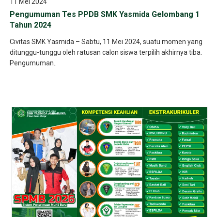
11 Mei 2024
Pengumuman Tes PPDB SMK Yasmida Gelombang 1
Tahun 2024
Civitas SMK Yasmida – Sabtu, 11 Mei 2024, suatu momen yang
ditunggu-tunggu oleh ratusan calon siswa terpilih akhirnya tiba.
Pengumuman..