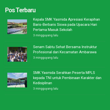
Pos Terbaru
Kepala SMK Yasmida Apresiasi Kerapihan
Baris-Berbaris Siswa pada Upacara Hari
Pertama Masuk Sekolah
3 mingguyang lalu
Senam Sabtu Sehat Bersama Instruktur
Profesional dari Kecamatan Ambarawa
3 mingguyang lalu
SMK Yasmida Serahkan Peserta MPLS
kepada TNI untuk Pembinaan Karakter dan
Kedisiplinan
3 mingguyang lalu