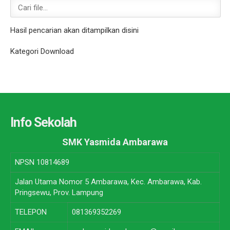
Hasil pencarian akan ditampilkan disini
Kategori Download
Info Sekolah
SMK Yasmida Ambarawa
NPSN
10814689
Jalan Utama Nomor 5 Ambarawa, Kec. Ambarawa, Kab.
Pringsewu, Prov. Lampung
TELEPON
081369352269