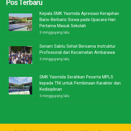
Pos Terbaru
Kepala SMK Yasmida Apresiasi Kerapihan
Baris-Berbaris Siswa pada Upacara Hari
Pertama Masuk Sekolah
3 mingguyang lalu
Senam Sabtu Sehat Bersama Instruktur
Profesional dari Kecamatan Ambarawa
3 mingguyang lalu
SMK Yasmida Serahkan Peserta MPLS
kepada TNI untuk Pembinaan Karakter dan
Kedisiplinan
3 mingguyang lalu