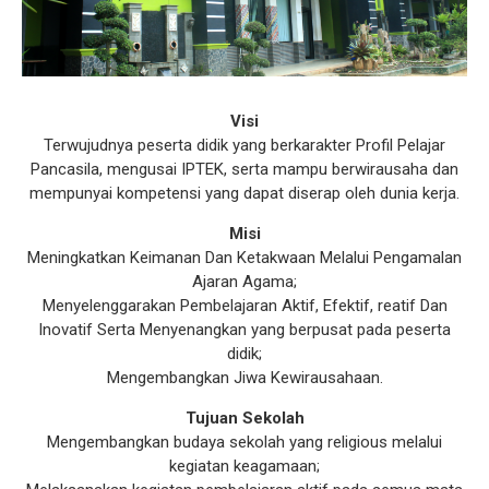
Visi
Terwujudnya peserta didik yang berkarakter Profil Pelajar
Pancasila, mengusai IPTEK, serta mampu berwirausaha dan
mempunyai kompetensi yang dapat diserap oleh dunia kerja.
Misi
Meningkatkan Keimanan Dan Ketakwaan Melalui Pengamalan
Ajaran Agama;
Menyelenggarakan Pembelajaran Aktif, Efektif, reatif Dan
Inovatif Serta Menyenangkan yang berpusat pada peserta
didik;
Mengembangkan Jiwa Kewirausahaan.
Tujuan Sekolah
Mengembangkan budaya sekolah yang religious melalui
kegiatan keagamaan;