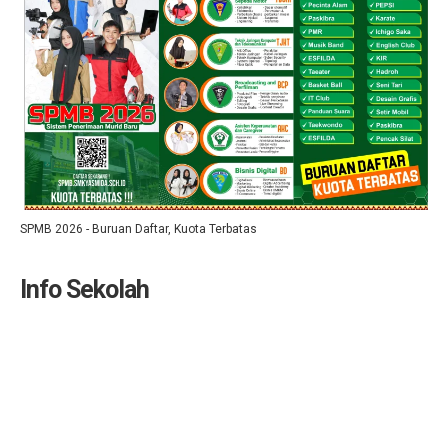
SPMB 2026 - Buruan Daftar, Kuota Terbatas
Info Sekolah