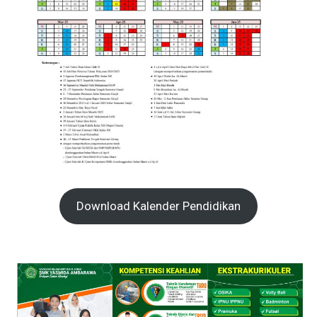
Download Kalender Pendidikan