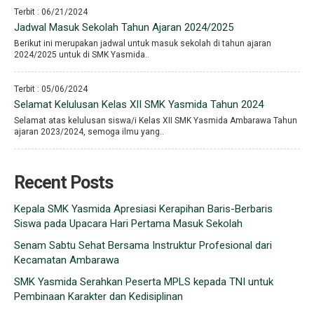
Terbit : 06/21/2024
Jadwal Masuk Sekolah Tahun Ajaran 2024/2025
Berikut ini merupakan jadwal untuk masuk sekolah di tahun ajaran
2024/2025 untuk di SMK Yasmida..
Terbit : 05/06/2024
Selamat Kelulusan Kelas XII SMK Yasmida Tahun 2024
Selamat atas kelulusan siswa/i Kelas XII SMK Yasmida Ambarawa Tahun
ajaran 2023/2024, semoga ilmu yang..
Recent Posts
Kepala SMK Yasmida Apresiasi Kerapihan Baris-Berbaris
Siswa pada Upacara Hari Pertama Masuk Sekolah
Senam Sabtu Sehat Bersama Instruktur Profesional dari
Kecamatan Ambarawa
SMK Yasmida Serahkan Peserta MPLS kepada TNI untuk
Pembinaan Karakter dan Kedisiplinan