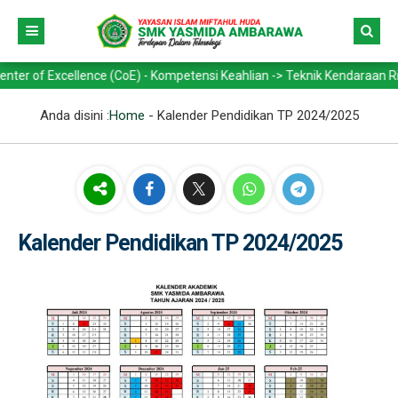
 Excellence (CoE) - Kompetensi Keahlian -> Teknik Kendaraan Ringan O
Anda disini :
Home
-
Kalender Pendidikan TP 2024/2025
Kalender Pendidikan TP 2024/2025