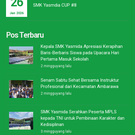
26
SMK Yasmdia CUP #8
Jan 2026
Pos Terbaru
Kepala SMK Yasmida Apresiasi Kerapihan
Baris-Berbaris Siswa pada Upacara Hari
Pertama Masuk Sekolah
2 mingguyang lalu
Senam Sabtu Sehat Bersama Instruktur
Profesional dari Kecamatan Ambarawa
2 mingguyang lalu
SMK Yasmida Serahkan Peserta MPLS
kepada TNI untuk Pembinaan Karakter dan
Kedisiplinan
3 mingguyang lalu