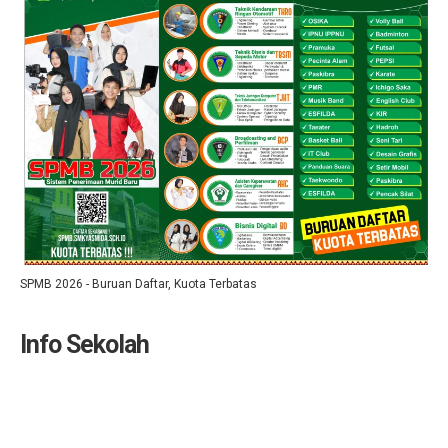
SPMB 2026 - Buruan Daftar, Kuota Terbatas
Info Sekolah