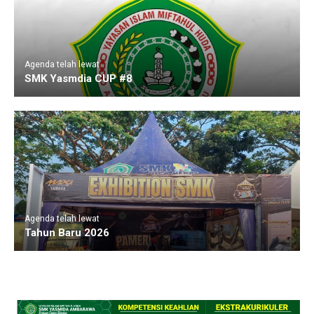
Agenda telah lewat
SMK Yasmdia CUP #8
Agenda telah lewat
Tahun Baru 2026