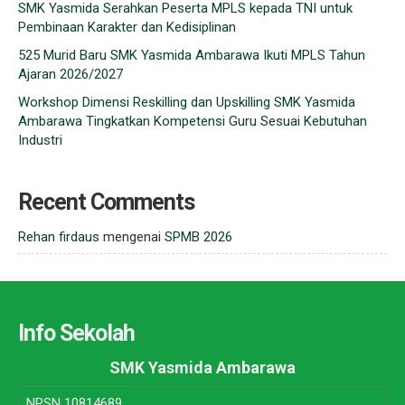
SMK Yasmida Serahkan Peserta MPLS kepada TNI untuk
Pembinaan Karakter dan Kedisiplinan
525 Murid Baru SMK Yasmida Ambarawa Ikuti MPLS Tahun
Ajaran 2026/2027
Workshop Dimensi Reskilling dan Upskilling SMK Yasmida
Ambarawa Tingkatkan Kompetensi Guru Sesuai Kebutuhan
Industri
Recent Comments
Rehan firdaus
mengenai
SPMB 2026
Info Sekolah
SMK Yasmida Ambarawa
NPSN
10814689