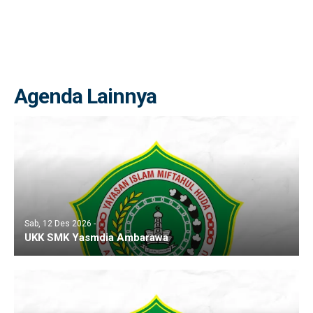
Agenda Lainnya
Sab, 12 Des 2026 -
UKK SMK Yasmdia Ambarawa