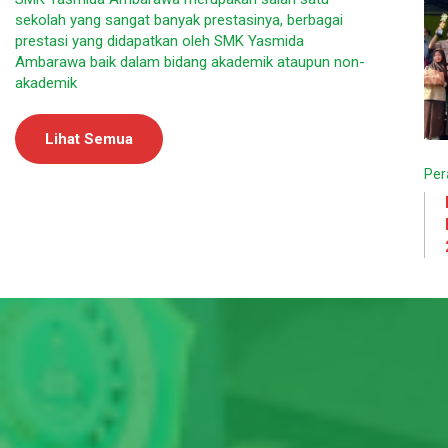
sekolah yang sangat banyak prestasinya, berbagai
prestasi yang didapatkan oleh SMK Yasmida
Ambarawa baik dalam bidang akademik ataupun non-
akademik
Lihat Semua
Per