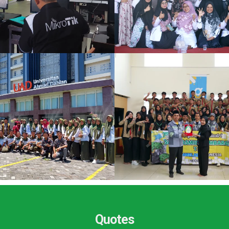
Quotes