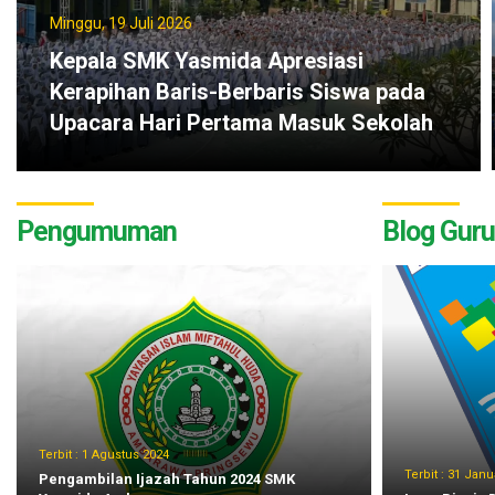
Minggu, 19 Juli 2026
Kepala SMK Yasmida Apresiasi
Kerapihan Baris-Berbaris Siswa pada
Upacara Hari Pertama Masuk Sekolah
Pengumuman
Blog Guru
Terbit :
1 Agustus 2024
Terbit :
31 Janua
Pengambilan Ijazah Tahun 2024 SMK