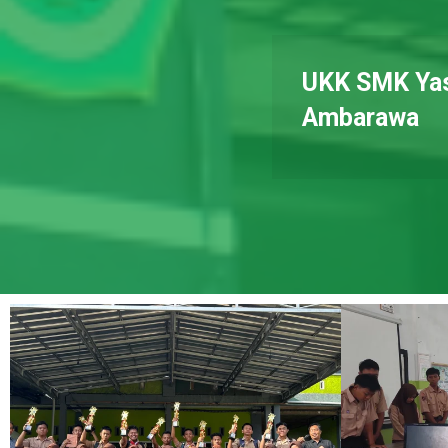
UKK SMK Ya
Ambarawa