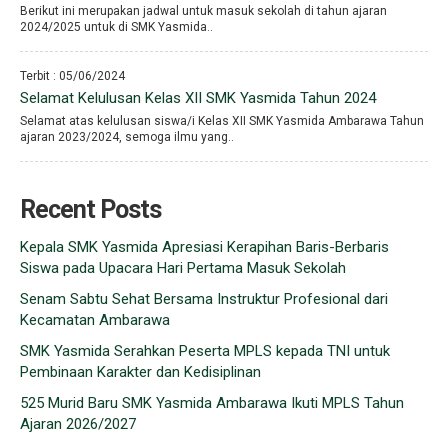
Berikut ini merupakan jadwal untuk masuk sekolah di tahun ajaran
2024/2025 untuk di SMK Yasmida..
Terbit : 05/06/2024
Selamat Kelulusan Kelas XII SMK Yasmida Tahun 2024
Selamat atas kelulusan siswa/i Kelas XII SMK Yasmida Ambarawa Tahun
ajaran 2023/2024, semoga ilmu yang..
Recent Posts
Kepala SMK Yasmida Apresiasi Kerapihan Baris-Berbaris
Siswa pada Upacara Hari Pertama Masuk Sekolah
Senam Sabtu Sehat Bersama Instruktur Profesional dari
Kecamatan Ambarawa
SMK Yasmida Serahkan Peserta MPLS kepada TNI untuk
Pembinaan Karakter dan Kedisiplinan
525 Murid Baru SMK Yasmida Ambarawa Ikuti MPLS Tahun
Ajaran 2026/2027