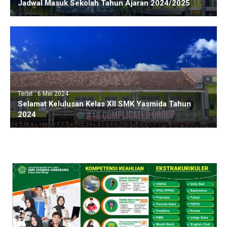
Jadwal Masuk Sekolah Tahun Ajaran 2024/2025
Terbit : 6 Mei 2024
Selamat Kelulusan Kelas XII SMK Yasmida Tahun
2024