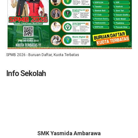
SPMB 2026 - Buruan Daftar, Kuota Terbatas
Info Sekolah
SMK Yasmida Ambarawa