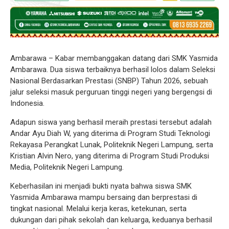
Ambarawa – Kabar membanggakan datang dari SMK Yasmida
Ambarawa. Dua siswa terbaiknya berhasil lolos dalam Seleksi
Nasional Berdasarkan Prestasi (SNBP) Tahun 2026, sebuah
jalur seleksi masuk perguruan tinggi negeri yang bergengsi di
Indonesia.
Adapun siswa yang berhasil meraih prestasi tersebut adalah
Andar Ayu Diah W, yang diterima di Program Studi Teknologi
Rekayasa Perangkat Lunak, Politeknik Negeri Lampung, serta
Kristian Alvin Nero, yang diterima di Program Studi Produksi
Media, Politeknik Negeri Lampung.
Keberhasilan ini menjadi bukti nyata bahwa siswa SMK
Yasmida Ambarawa mampu bersaing dan berprestasi di
tingkat nasional. Melalui kerja keras, ketekunan, serta
dukungan dari pihak sekolah dan keluarga, keduanya berhasil