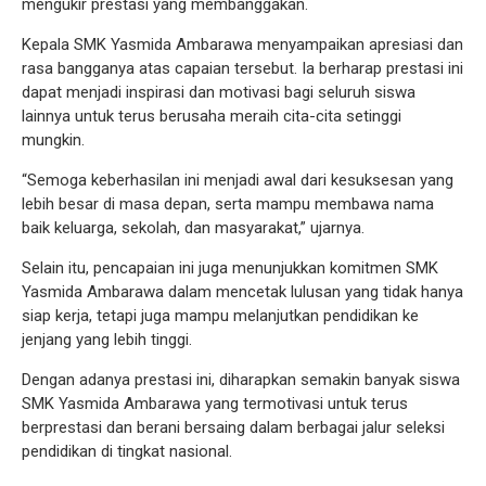
mengukir prestasi yang membanggakan.
Kepala SMK Yasmida Ambarawa menyampaikan apresiasi dan
rasa bangganya atas capaian tersebut. Ia berharap prestasi ini
dapat menjadi inspirasi dan motivasi bagi seluruh siswa
lainnya untuk terus berusaha meraih cita-cita setinggi
mungkin.
“Semoga keberhasilan ini menjadi awal dari kesuksesan yang
lebih besar di masa depan, serta mampu membawa nama
baik keluarga, sekolah, dan masyarakat,” ujarnya.
Selain itu, pencapaian ini juga menunjukkan komitmen SMK
Yasmida Ambarawa dalam mencetak lulusan yang tidak hanya
siap kerja, tetapi juga mampu melanjutkan pendidikan ke
jenjang yang lebih tinggi.
Dengan adanya prestasi ini, diharapkan semakin banyak siswa
SMK Yasmida Ambarawa yang termotivasi untuk terus
berprestasi dan berani bersaing dalam berbagai jalur seleksi
pendidikan di tingkat nasional.