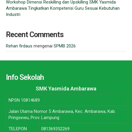
Workshop Dimensi Reskilling dan Upskilling SMK Yasmida
Ambarawa Tingkatkan Kompetensi Guru Sesuai Kebutuhan
Industri
Recent Comments
Rehan firdaus
mengenai
SPMB 2026
Info Sekolah
SMK Yasmida Ambarawa
NPSN
10814689
Jalan Utama Nomor 5 Ambarawa, Kec. Ambarawa, Kab.
Pringsewu, Prov. Lampung
TELEPON
081369352269