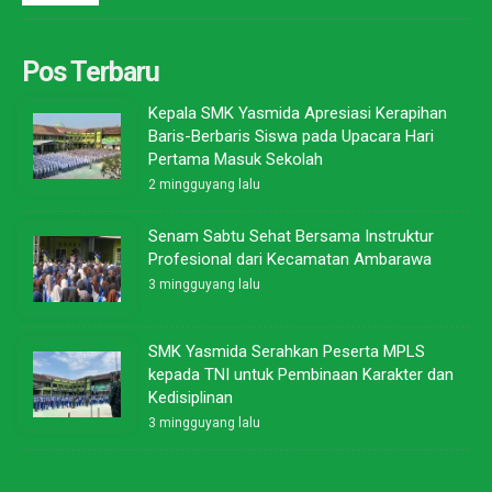
Pos Terbaru
Kepala SMK Yasmida Apresiasi Kerapihan
Baris-Berbaris Siswa pada Upacara Hari
Pertama Masuk Sekolah
2 mingguyang lalu
Senam Sabtu Sehat Bersama Instruktur
Profesional dari Kecamatan Ambarawa
3 mingguyang lalu
SMK Yasmida Serahkan Peserta MPLS
kepada TNI untuk Pembinaan Karakter dan
Kedisiplinan
3 mingguyang lalu