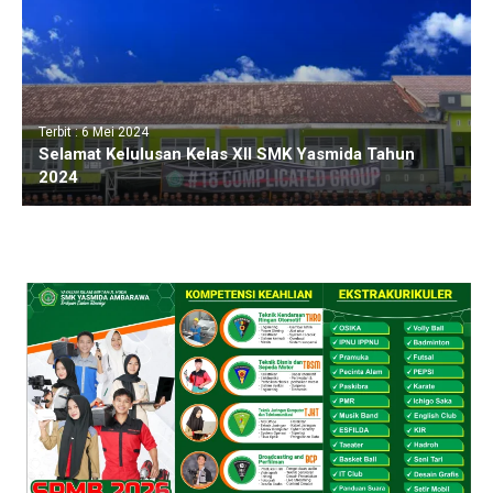
Terbit : 6 Mei 2024
Selamat Kelulusan Kelas XII SMK Yasmida Tahun
2024