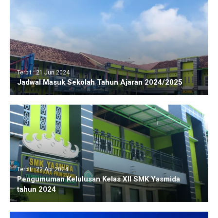
Terbit : 21 Jun 2024
Jadwal Masuk Sekolah Tahun Ajaran 2024/2025
Terbit : 22 Apr 2024
Pengumuman Kelulusan Kelas XII SMK Yasmida
tahun 2024