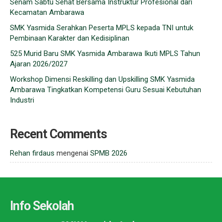
Senam Sabtu Sehat Bersama Instruktur Profesional dari
Kecamatan Ambarawa
SMK Yasmida Serahkan Peserta MPLS kepada TNI untuk
Pembinaan Karakter dan Kedisiplinan
525 Murid Baru SMK Yasmida Ambarawa Ikuti MPLS Tahun
Ajaran 2026/2027
Workshop Dimensi Reskilling dan Upskilling SMK Yasmida
Ambarawa Tingkatkan Kompetensi Guru Sesuai Kebutuhan
Industri
Recent Comments
Rehan firdaus
mengenai
SPMB 2026
Info Sekolah