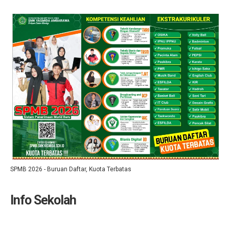
SPMB 2026 - Buruan Daftar, Kuota Terbatas
Info Sekolah