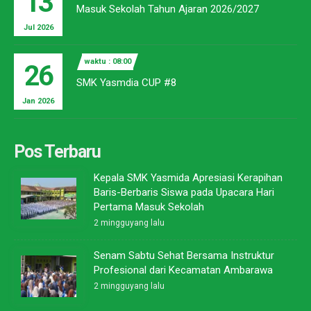
13
Masuk Sekolah Tahun Ajaran 2026/2027
Jul 2026
waktu : 08:00
26
SMK Yasmdia CUP #8
Jan 2026
Pos Terbaru
Kepala SMK Yasmida Apresiasi Kerapihan
Baris-Berbaris Siswa pada Upacara Hari
Pertama Masuk Sekolah
2 mingguyang lalu
Senam Sabtu Sehat Bersama Instruktur
Profesional dari Kecamatan Ambarawa
2 mingguyang lalu