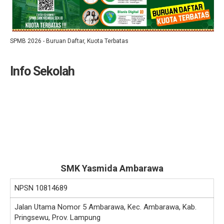
SPMB 2026 - Buruan Daftar, Kuota Terbatas
Info Sekolah
SMK Yasmida Ambarawa
NPSN
10814689
Jalan Utama Nomor 5 Ambarawa, Kec. Ambarawa, Kab.
Pringsewu, Prov. Lampung