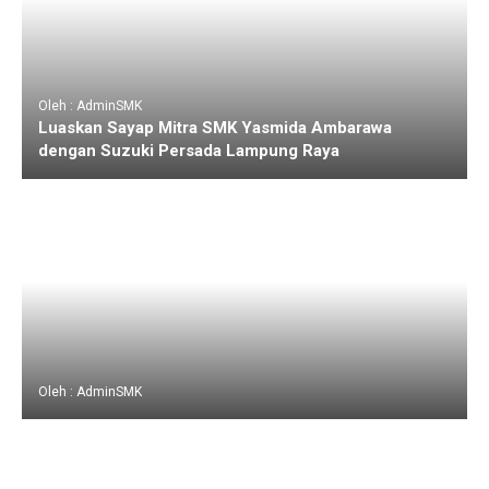
Oleh : AdminSMK
Luaskan Sayap Mitra SMK Yasmida Ambarawa
dengan Suzuki Persada Lampung Raya
Oleh : AdminSMK