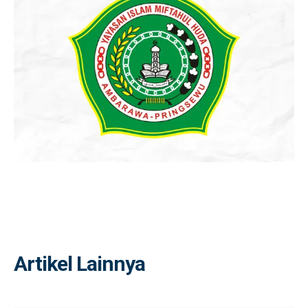
Artikel Lainnya