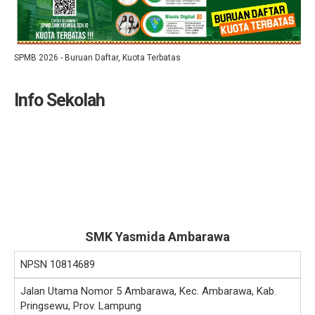
SPMB 2026 - Buruan Daftar, Kuota Terbatas
Info Sekolah
SMK Yasmida Ambarawa
NPSN
10814689
Jalan Utama Nomor 5 Ambarawa, Kec. Ambarawa, Kab.
Pringsewu, Prov. Lampung