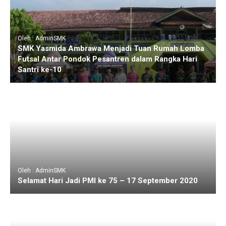
Oleh : AdminSMK
SMK Yasmida Ambrawa Menjadi Tuan Rumah Lomba
Futsal Antar Pondok Pesantren dalam Rangka Hari
Santri ke-10
Oleh : AdminSMK
Selamat Hari Jadi PMI ke 75 – 17 September 2020