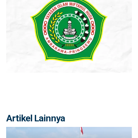
Artikel Lainnya