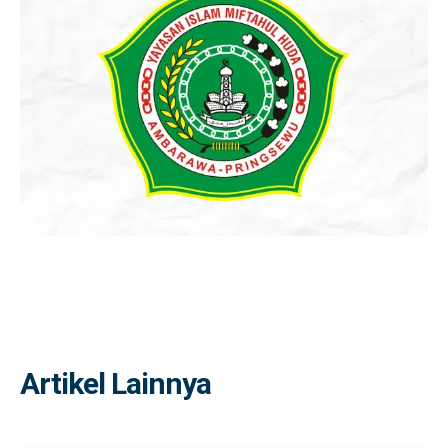
Artikel Lainnya