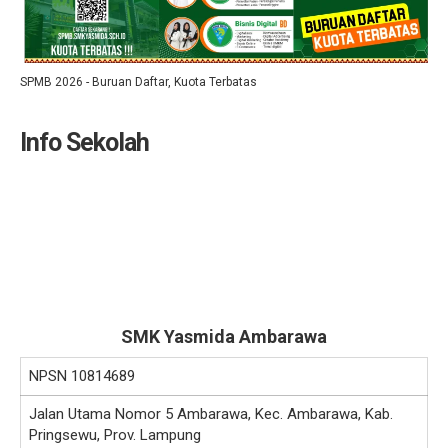
SPMB 2026 - Buruan Daftar, Kuota Terbatas
Info Sekolah
SMK Yasmida Ambarawa
NPSN
10814689
Jalan Utama Nomor 5 Ambarawa, Kec. Ambarawa, Kab.
Pringsewu, Prov. Lampung