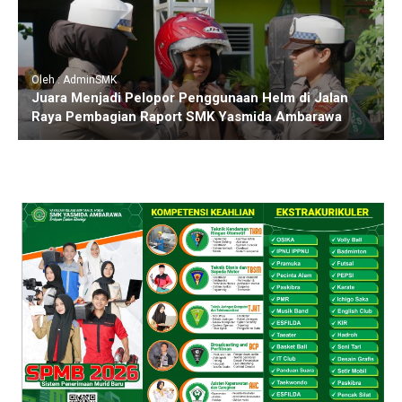
Oleh : AdminSMK
Juara Menjadi Pelopor Penggunaan Helm di Jalan
Raya Pembagian Raport SMK Yasmida Ambarawa