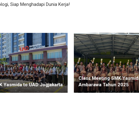
gi, Siap Menghadapi Dunia Kerja!
Class Meeting SMK Yasmid
 Yasmida to UAD Jogjakarta
Ambarawa Tahun 2025