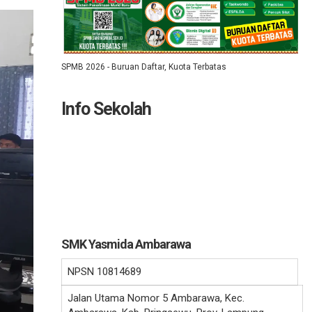
SPMB 2026 - Buruan Daftar, Kuota Terbatas
Info Sekolah
SMK Yasmida Ambarawa
NPSN
10814689
Jalan Utama Nomor 5 Ambarawa, Kec.