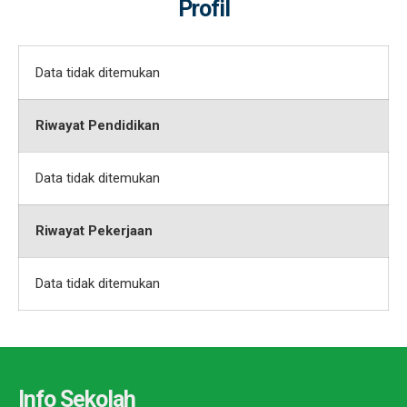
Profil
Data tidak ditemukan
Riwayat Pendidikan
Data tidak ditemukan
Riwayat Pekerjaan
Data tidak ditemukan
Info Sekolah