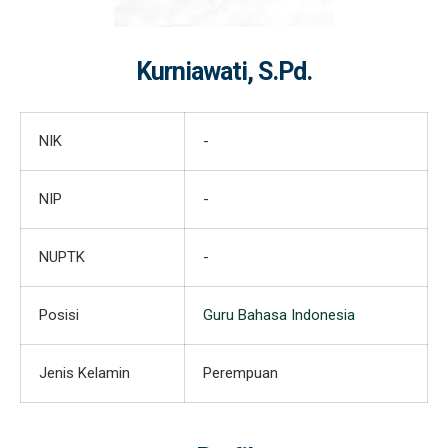
Kurniawati, S.Pd.
NIK
-
NIP
-
NUPTK
-
Posisi
Guru Bahasa Indonesia
Jenis Kelamin
Perempuan