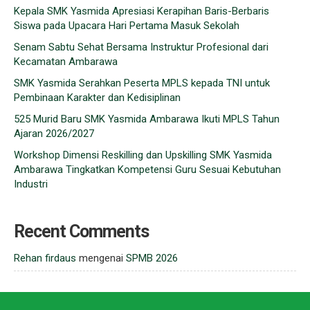
Kepala SMK Yasmida Apresiasi Kerapihan Baris-Berbaris
Siswa pada Upacara Hari Pertama Masuk Sekolah
Senam Sabtu Sehat Bersama Instruktur Profesional dari
Kecamatan Ambarawa
SMK Yasmida Serahkan Peserta MPLS kepada TNI untuk
Pembinaan Karakter dan Kedisiplinan
525 Murid Baru SMK Yasmida Ambarawa Ikuti MPLS Tahun
Ajaran 2026/2027
Workshop Dimensi Reskilling dan Upskilling SMK Yasmida
Ambarawa Tingkatkan Kompetensi Guru Sesuai Kebutuhan
Industri
Recent Comments
Rehan firdaus
mengenai
SPMB 2026