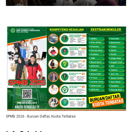
SPMB 2026 - Buruan Daftar, Kuota Terbatas