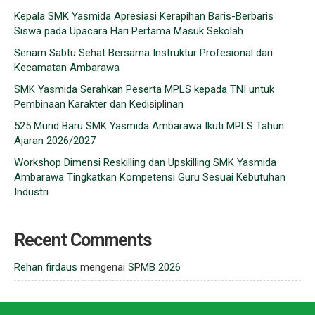
Kepala SMK Yasmida Apresiasi Kerapihan Baris-Berbaris
Siswa pada Upacara Hari Pertama Masuk Sekolah
Senam Sabtu Sehat Bersama Instruktur Profesional dari
Kecamatan Ambarawa
SMK Yasmida Serahkan Peserta MPLS kepada TNI untuk
Pembinaan Karakter dan Kedisiplinan
525 Murid Baru SMK Yasmida Ambarawa Ikuti MPLS Tahun
Ajaran 2026/2027
Workshop Dimensi Reskilling dan Upskilling SMK Yasmida
Ambarawa Tingkatkan Kompetensi Guru Sesuai Kebutuhan
Industri
Recent Comments
Rehan firdaus
mengenai
SPMB 2026