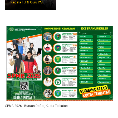
Kepala TU & Guru PAI
SPMB 2026 - Buruan Daftar, Kuota Terbatas