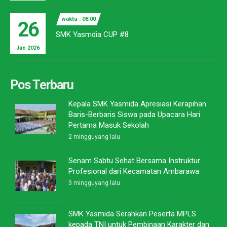
waktu : 08:00
26
SMK Yasmdia CUP #8
Jan 2026
Pos Terbaru
Kepala SMK Yasmida Apresiasi Kerapihan
Baris-Berbaris Siswa pada Upacara Hari
Pertama Masuk Sekolah
2 mingguyang lalu
Senam Sabtu Sehat Bersama Instruktur
Profesional dari Kecamatan Ambarawa
3 mingguyang lalu
SMK Yasmida Serahkan Peserta MPLS
kepada TNI untuk Pembinaan Karakter dan