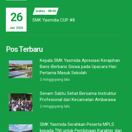
waktu : 08:00
26
SMK Yasmdia CUP #8
Jan 2026
Pos Terbaru
Kepala SMK Yasmida Apresiasi Kerapihan
Baris-Berbaris Siswa pada Upacara Hari
Pertama Masuk Sekolah
2 mingguyang lalu
Senam Sabtu Sehat Bersama Instruktur
Profesional dari Kecamatan Ambarawa
2 mingguyang lalu
SMK Yasmida Serahkan Peserta MPLS
kepada TNI untuk Pembinaan Karakter dan