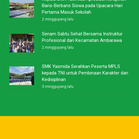
Baris-Berbaris Siswa pada Upacara Hari
Pertama Masuk Sekolah
2 mingguyang lalu
Senam Sabtu Sehat Bersama Instruktur
Profesional dari Kecamatan Ambarawa
2 mingguyang lalu
SMK Yasmida Serahkan Peserta MPLS
kepada TNI untuk Pembinaan Karakter dan
Kedisiplinan
3 mingguyang lalu