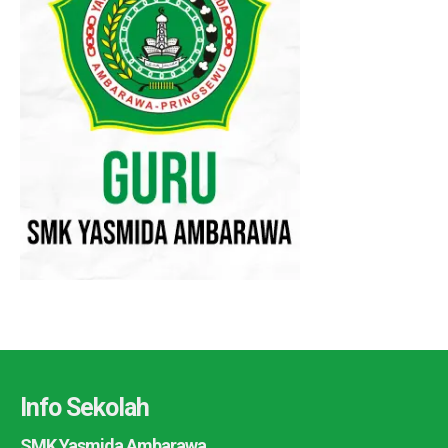
Info Sekolah
SMK Yasmida Ambarawa