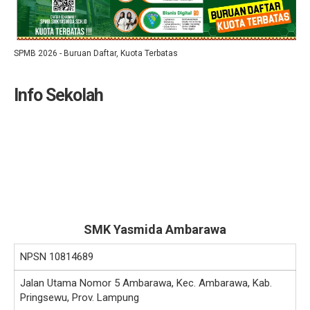
SPMB 2026 - Buruan Daftar, Kuota Terbatas
Info Sekolah
SMK Yasmida Ambarawa
NPSN
10814689
Jalan Utama Nomor 5 Ambarawa, Kec. Ambarawa, Kab.
Pringsewu, Prov. Lampung