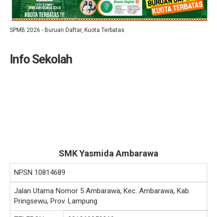
SPMB 2026 - Buruan Daftar, Kuota Terbatas
Info Sekolah
SMK Yasmida Ambarawa
NPSN
10814689
Jalan Utama Nomor 5 Ambarawa, Kec. Ambarawa, Kab.
Pringsewu, Prov. Lampung