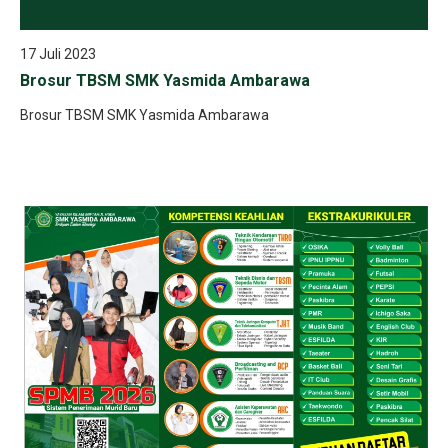
17 Juli 2023
Brosur TBSM SMK Yasmida Ambarawa
Brosur TBSM SMK Yasmida Ambarawa