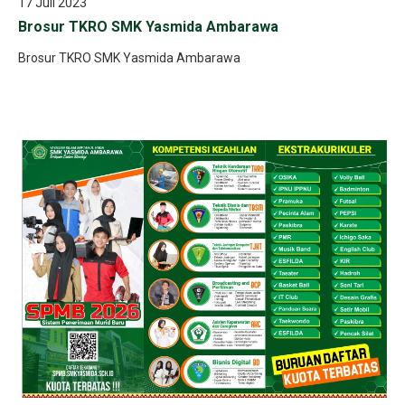
17 Juli 2023
Brosur TKRO SMK Yasmida Ambarawa
Brosur TKRO SMK Yasmida Ambarawa