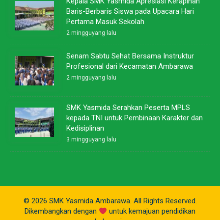
Kepala SMK Yasmida Apresiasi Kerapihan
Baris-Berbaris Siswa pada Upacara Hari
Pertama Masuk Sekolah
2 mingguyang lalu
Senam Sabtu Sehat Bersama Instruktur
Profesional dari Kecamatan Ambarawa
2 mingguyang lalu
SMK Yasmida Serahkan Peserta MPLS
kepada TNI untuk Pembinaan Karakter dan
Kedisiplinan
3 mingguyang lalu
© 2026 SMK Yasmida Ambarawa. All Rights Reserved.
Dikembangkan dengan
untuk kemajuan pendidikan