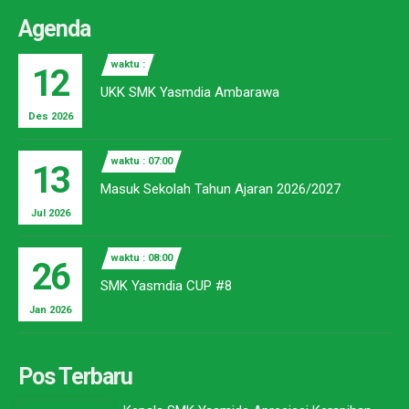
Agenda
waktu :
12
UKK SMK Yasmdia Ambarawa
Des 2026
waktu : 07:00
13
Masuk Sekolah Tahun Ajaran 2026/2027
Jul 2026
waktu : 08:00
26
SMK Yasmdia CUP #8
Jan 2026
Pos Terbaru