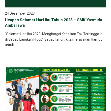
24 Desember 2023
Ucapan Selamat Hari Ibu Tahun 2023 – SMK Yasmida
Ambarawa
“Selamat Hari Ibu 2023: Menghargai Kebaikan Tak Terhingga Ibu
di Setiap Langkah Hidup” Setiap tahun, kita merayakan Hari Ibu
untuk..