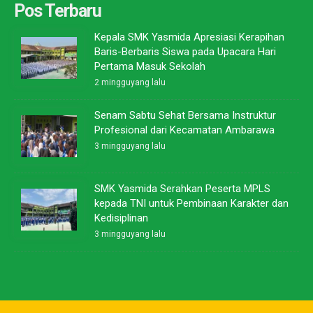
Pos Terbaru
Kepala SMK Yasmida Apresiasi Kerapihan
Baris-Berbaris Siswa pada Upacara Hari
Pertama Masuk Sekolah
2 mingguyang lalu
Senam Sabtu Sehat Bersama Instruktur
Profesional dari Kecamatan Ambarawa
3 mingguyang lalu
SMK Yasmida Serahkan Peserta MPLS
kepada TNI untuk Pembinaan Karakter dan
Kedisiplinan
3 mingguyang lalu