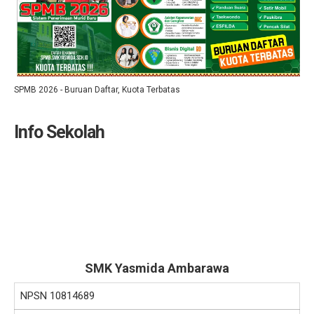
SPMB 2026 - Buruan Daftar, Kuota Terbatas
Info Sekolah
SMK Yasmida Ambarawa
NPSN
10814689