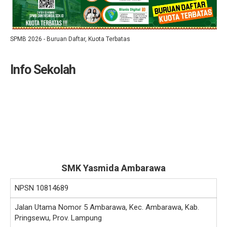
SPMB 2026 - Buruan Daftar, Kuota Terbatas
Info Sekolah
SMK Yasmida Ambarawa
NPSN
10814689
Jalan Utama Nomor 5 Ambarawa, Kec. Ambarawa, Kab.
Pringsewu, Prov. Lampung