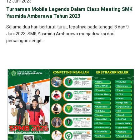
12 Juni 2023
Turnamen Mobile Legends Dalam Class Meeting SMK
Yasmida Ambarawa Tahun 2023
Selama dua hari berturut-turut, tepatnya pada tanggal 8 dan 9
Juni 2023, SMK Yasmida Ambarawa menjadi saksi dari
persaingan sengit..