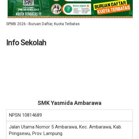
SPMB 2026 - Buruan Daftar, Kuota Terbatas
Info Sekolah
SMK Yasmida Ambarawa
NPSN
10814689
Jalan Utama Nomor 5 Ambarawa, Kec. Ambarawa, Kab.
Pringsewu, Prov. Lampung