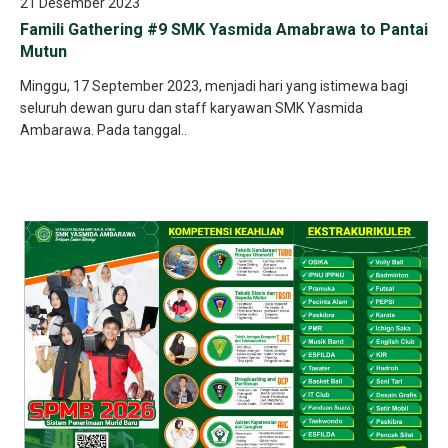
21 Desember 2023
Famili Gathering #9 SMK Yasmida Amabrawa to Pantai
Mutun
Minggu, 17 September 2023, menjadi hari yang istimewa bagi
seluruh dewan guru dan staff karyawan SMK Yasmida
Ambarawa. Pada tanggal..