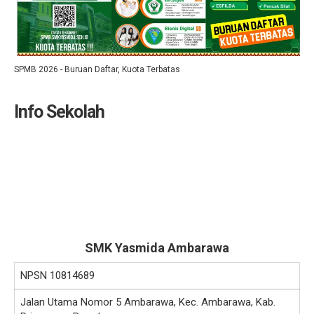
SPMB 2026 - Buruan Daftar, Kuota Terbatas
Info Sekolah
SMK Yasmida Ambarawa
NPSN
10814689
Jalan Utama Nomor 5 Ambarawa, Kec. Ambarawa, Kab.