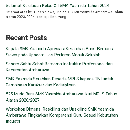
Selamat Kelulusan Kelas XII SMK Yasmida Tahun 2024
Selamat atas kelulusan siswa/i Kelas XII SMK Yasmida Ambarawa Tahun
ajaran 2023/2024, semoga ilmu yang..
Recent Posts
Kepala SMK Yasmida Apresiasi Kerapihan Baris-Berbaris
Siswa pada Upacara Hari Pertama Masuk Sekolah
Senam Sabtu Sehat Bersama Instruktur Profesional dari
Kecamatan Ambarawa
SMK Yasmida Serahkan Peserta MPLS kepada TNI untuk
Pembinaan Karakter dan Kedisiplinan
525 Murid Baru SMK Yasmida Ambarawa Ikuti MPLS Tahun
Ajaran 2026/2027
Workshop Dimensi Reskilling dan Upskilling SMK Yasmida
Ambarawa Tingkatkan Kompetensi Guru Sesuai Kebutuhan
Industri