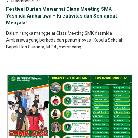
7 Desember 2023
Festival Durian Mewarnai Class Meeting SMK
Yasmida Ambarawa – Kreativitas dan Semangat
Menyala!
Dalam rangka menggelar Class Meeting SMK Yasmida
Ambarawa yang berbeda dan penuh inovasi, Kepala Sekolah,
Bapak Heri Susanto, M.Pd., merancang..