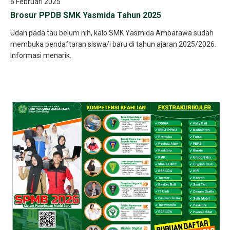
6 Februari 2025
Brosur PPDB SMK Yasmida Tahun 2025
Udah pada tau belum nih, kalo SMK Yasmida Ambarawa sudah
membuka pendaftaran siswa/i baru di tahun ajaran 2025/2026.
Informasi menarik..