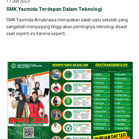
17 Juli 2023
SMK Yasmida Terdepan Dalam Teknologi
SMK Yasmida Amabrawa merupakan salah satu sekolah yang
sangatlah menjunjung tinggi akan pentingnya teknologi disaat
saat seperti ini, karena seperti..