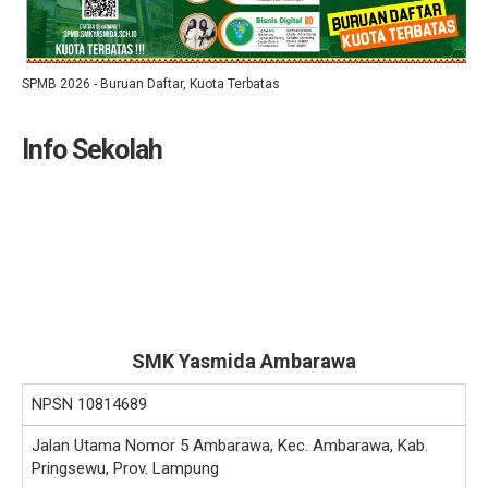
SPMB 2026 - Buruan Daftar, Kuota Terbatas
Info Sekolah
SMK Yasmida Ambarawa
NPSN
10814689
Jalan Utama Nomor 5 Ambarawa, Kec. Ambarawa, Kab.
Pringsewu, Prov. Lampung