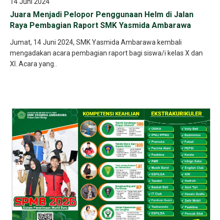
14 Juni 2024
Juara Menjadi Pelopor Penggunaan Helm di Jalan
Raya Pembagian Raport SMK Yasmida Ambarawa
Jumat, 14 Juni 2024, SMK Yasmida Ambarawa kembali
mengadakan acara pembagian raport bagi siswa/i kelas X dan
XI. Acara yang..