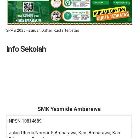
SPMB 2026 - Buruan Daftar, Kuota Terbatas
Info Sekolah
SMK Yasmida Ambarawa
NPSN
10814689
Jalan Utama Nomor 5 Ambarawa, Kec. Ambarawa, Kab.