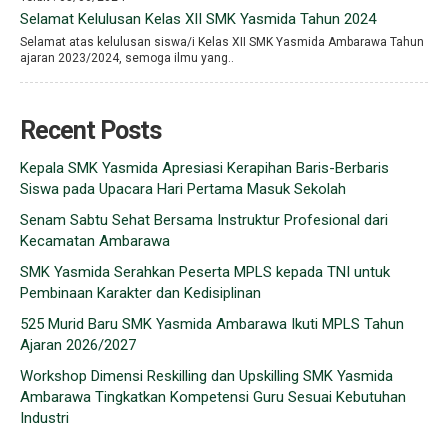
Selamat Kelulusan Kelas XII SMK Yasmida Tahun 2024
Selamat atas kelulusan siswa/i Kelas XII SMK Yasmida Ambarawa Tahun
ajaran 2023/2024, semoga ilmu yang..
Recent Posts
Kepala SMK Yasmida Apresiasi Kerapihan Baris-Berbaris
Siswa pada Upacara Hari Pertama Masuk Sekolah
Senam Sabtu Sehat Bersama Instruktur Profesional dari
Kecamatan Ambarawa
SMK Yasmida Serahkan Peserta MPLS kepada TNI untuk
Pembinaan Karakter dan Kedisiplinan
525 Murid Baru SMK Yasmida Ambarawa Ikuti MPLS Tahun
Ajaran 2026/2027
Workshop Dimensi Reskilling dan Upskilling SMK Yasmida
Ambarawa Tingkatkan Kompetensi Guru Sesuai Kebutuhan
Industri