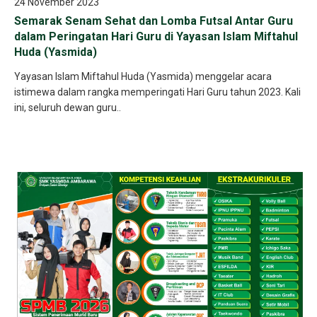
24 November 2023
Semarak Senam Sehat dan Lomba Futsal Antar Guru
dalam Peringatan Hari Guru di Yayasan Islam Miftahul
Huda (Yasmida)
Yayasan Islam Miftahul Huda (Yasmida) menggelar acara
istimewa dalam rangka memperingati Hari Guru tahun 2023. Kali
ini, seluruh dewan guru..