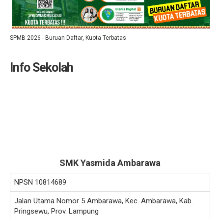
SPMB 2026 - Buruan Daftar, Kuota Terbatas
Info Sekolah
SMK Yasmida Ambarawa
NPSN
10814689
Jalan Utama Nomor 5 Ambarawa, Kec. Ambarawa, Kab.
Pringsewu, Prov. Lampung