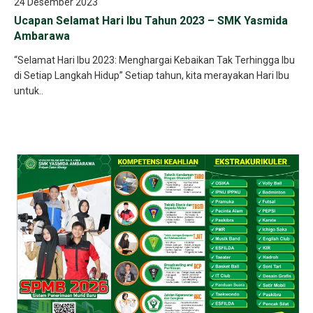
24 Desember 2023
Ucapan Selamat Hari Ibu Tahun 2023 – SMK Yasmida
Ambarawa
“Selamat Hari Ibu 2023: Menghargai Kebaikan Tak Terhingga Ibu
di Setiap Langkah Hidup” Setiap tahun, kita merayakan Hari Ibu
untuk..