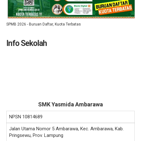
SPMB 2026 - Buruan Daftar, Kuota Terbatas
Info Sekolah
SMK Yasmida Ambarawa
NPSN
10814689
Jalan Utama Nomor 5 Ambarawa, Kec. Ambarawa, Kab.
Pringsewu, Prov. Lampung