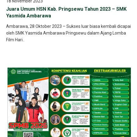
18 November 2023
Juara Umum HSN Kab. Pringsewu Tahun 2023 – SMK
Yasmida Ambarawa
Ambarawa, 28 Oktober 2023 – Sukses luar biasa kembali dicapai
oleh SMK Yasmida Ambarawa Pringsewu dalam Ajang Lomba
Film Hari..