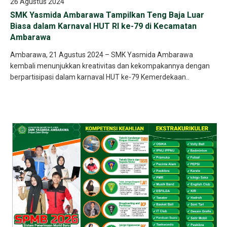
26 Agustus 2024
SMK Yasmida Ambarawa Tampilkan Teng Baja Luar
Biasa dalam Karnaval HUT RI ke-79 di Kecamatan
Ambarawa
Ambarawa, 21 Agustus 2024 – SMK Yasmida Ambarawa
kembali menunjukkan kreativitas dan kekompakannya dengan
berpartisipasi dalam karnaval HUT ke-79 Kemerdekaan..