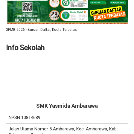
SPMB 2026 - Buruan Daftar, Kuota Terbatas
Info Sekolah
SMK Yasmida Ambarawa
NPSN
10814689
Jalan Utama Nomor 5 Ambarawa, Kec. Ambarawa, Kab.