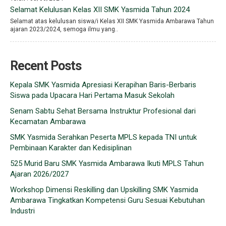
Selamat Kelulusan Kelas XII SMK Yasmida Tahun 2024
Selamat atas kelulusan siswa/i Kelas XII SMK Yasmida Ambarawa Tahun
ajaran 2023/2024, semoga ilmu yang..
Recent Posts
Kepala SMK Yasmida Apresiasi Kerapihan Baris-Berbaris
Siswa pada Upacara Hari Pertama Masuk Sekolah
Senam Sabtu Sehat Bersama Instruktur Profesional dari
Kecamatan Ambarawa
SMK Yasmida Serahkan Peserta MPLS kepada TNI untuk
Pembinaan Karakter dan Kedisiplinan
525 Murid Baru SMK Yasmida Ambarawa Ikuti MPLS Tahun
Ajaran 2026/2027
Workshop Dimensi Reskilling dan Upskilling SMK Yasmida
Ambarawa Tingkatkan Kompetensi Guru Sesuai Kebutuhan
Industri