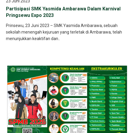
23 Juni 2023
Partisipasi SMK Yasmida Ambarawa Dalam Karnival
Pringsewu Expo 2023
Prinsewu, 23 Juni 2023 – SMK Yasmida Ambarawa, sebuah
sekolah menengah kejuruan yang terletak di Ambarawa, telah
menunjukkan keaktifan dan..