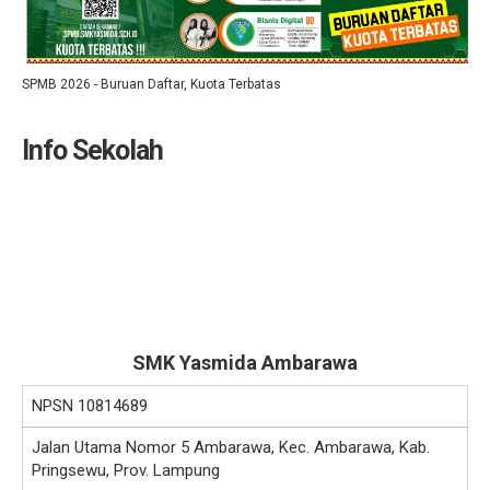
SPMB 2026 - Buruan Daftar, Kuota Terbatas
Info Sekolah
SMK Yasmida Ambarawa
NPSN
10814689
Jalan Utama Nomor 5 Ambarawa, Kec. Ambarawa, Kab.
Pringsewu, Prov. Lampung