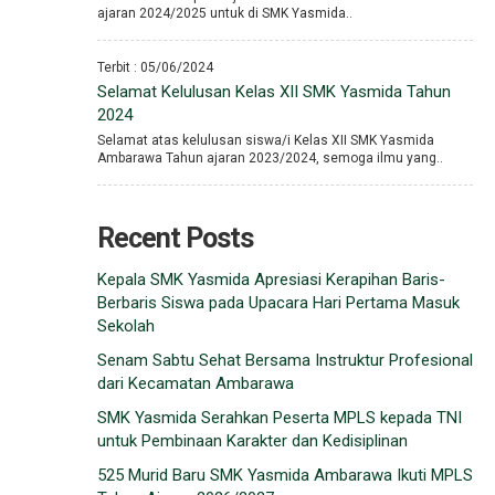
ajaran 2024/2025 untuk di SMK Yasmida..
Terbit : 05/06/2024
Selamat Kelulusan Kelas XII SMK Yasmida Tahun
2024
Selamat atas kelulusan siswa/i Kelas XII SMK Yasmida
Ambarawa Tahun ajaran 2023/2024, semoga ilmu yang..
Recent Posts
Kepala SMK Yasmida Apresiasi Kerapihan Baris-
Berbaris Siswa pada Upacara Hari Pertama Masuk
Sekolah
Senam Sabtu Sehat Bersama Instruktur Profesional
dari Kecamatan Ambarawa
SMK Yasmida Serahkan Peserta MPLS kepada TNI
untuk Pembinaan Karakter dan Kedisiplinan
525 Murid Baru SMK Yasmida Ambarawa Ikuti MPLS