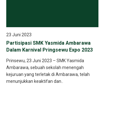
23 Juni 2023
Partisipasi SMK Yasmida Ambarawa
Dalam Karnival Pringsewu Expo 2023
Prinsewu, 23 Juni 2023 – SMK Yasmida
Ambarawa, sebuah sekolah menengah
kejuruan yang terletak di Ambarawa, telah
menunjukkan keaktifan dan..