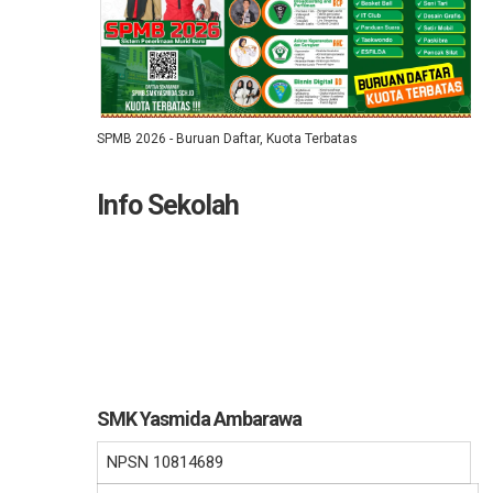
SPMB 2026 - Buruan Daftar, Kuota Terbatas
Info Sekolah
SMK Yasmida Ambarawa
NPSN
10814689