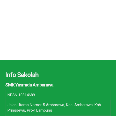
Info Sekolah
SMK Yasmida Ambarawa
NPSN
10814689
Jalan Utama Nomor 5 Ambarawa, Kec. Ambarawa, Kab.
Pringsewu, Prov. Lampung