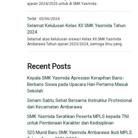
ajaran 2024/2025 untuk di SMK Yasmida..
Terbit : 05/06/2024
Selamat Kelulusan Kelas XII SMK Yasmida Tahun
2024
Selamat atas kelulusan siswa/i Kelas XII SMK Yasmida
Ambarawa Tahun ajaran 2023/2024, semoga ilmu yang..
Recent Posts
Kepala SMK Yasmida Apresiasi Kerapihan Baris-
Berbaris Siswa pada Upacara Hari Pertama Masuk
Sekolah
Senam Sabtu Sehat Bersama Instruktur Profesional
dari Kecamatan Ambarawa
SMK Yasmida Serahkan Peserta MPLS kepada TNI
untuk Pembinaan Karakter dan Kedisiplinan
525 Murid Baru SMK Yasmida Ambarawa Ikuti MPLS