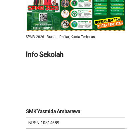
SPMB 2026 - Buruan Daftar, Kuota Terbatas
Info Sekolah
SMK Yasmida Ambarawa
NPSN
10814689