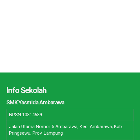
Info Sekolah
SMK Yasmida Ambarawa
NPSN
10814689
Jalan Utama Nomor 5 Ambarawa, Kec. Ambarawa, Kab.
Pringsewu, Prov. Lampung