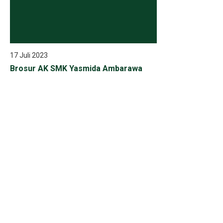
17 Juli 2023
Brosur AK SMK Yasmida Ambarawa