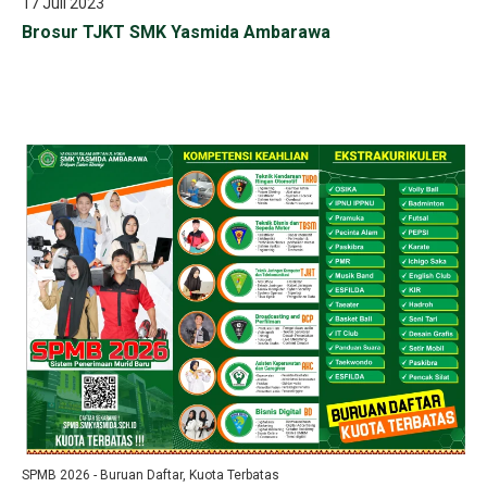
17 Juli 2023
Brosur TJKT SMK Yasmida Ambarawa
SPMB 2026 - Buruan Daftar, Kuota Terbatas