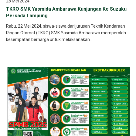
28 Mei 2024
TKRO SMK Yasmida Ambarawa Kunjungan Ke Suzuku
Persada Lampung
Rabu, 22 Mei 2024, siswa-siswa dari jurusan Teknik Kendaraan
Ringan Otomot (TKRO) SMK Yasmida Ambarawa memperoleh
kesempatan berharga untuk melaksanakan..