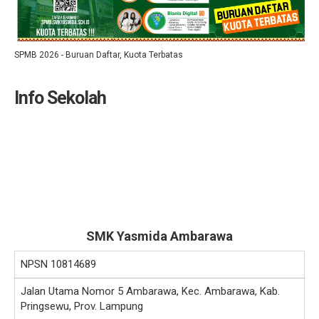
SPMB 2026 - Buruan Daftar, Kuota Terbatas
Info Sekolah
SMK Yasmida Ambarawa
NPSN
10814689
Jalan Utama Nomor 5 Ambarawa, Kec. Ambarawa, Kab.
Pringsewu, Prov. Lampung