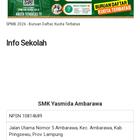
SPMB 2026 - Buruan Daftar, Kuota Terbatas
Info Sekolah
SMK Yasmida Ambarawa
NPSN
10814689
Jalan Utama Nomor 5 Ambarawa, Kec. Ambarawa, Kab.
Pringsewu, Prov. Lampung