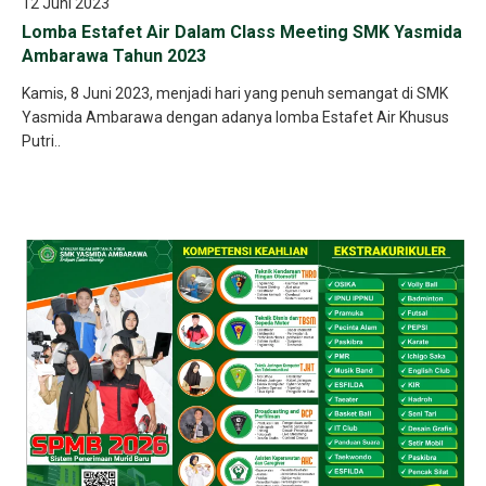
12 Juni 2023
Lomba Estafet Air Dalam Class Meeting SMK Yasmida
Ambarawa Tahun 2023
Kamis, 8 Juni 2023, menjadi hari yang penuh semangat di SMK
Yasmida Ambarawa dengan adanya lomba Estafet Air Khusus
Putri..