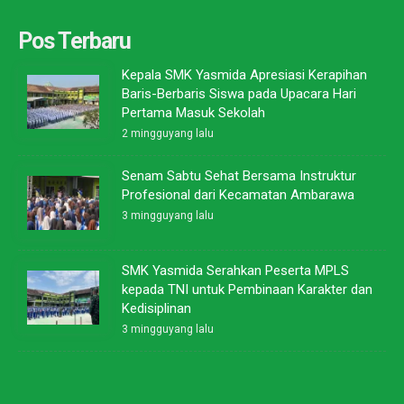
Pos Terbaru
Kepala SMK Yasmida Apresiasi Kerapihan
Baris-Berbaris Siswa pada Upacara Hari
Pertama Masuk Sekolah
2 mingguyang lalu
Senam Sabtu Sehat Bersama Instruktur
Profesional dari Kecamatan Ambarawa
3 mingguyang lalu
SMK Yasmida Serahkan Peserta MPLS
kepada TNI untuk Pembinaan Karakter dan
Kedisiplinan
3 mingguyang lalu