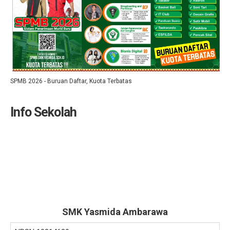
SPMB 2026 - Buruan Daftar, Kuota Terbatas
Info Sekolah
SMK Yasmida Ambarawa