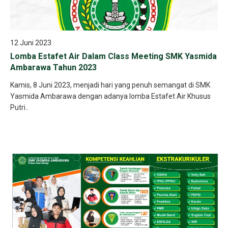
12 Juni 2023
Lomba Estafet Air Dalam Class Meeting SMK Yasmida
Ambarawa Tahun 2023
Kamis, 8 Juni 2023, menjadi hari yang penuh semangat di SMK
Yasmida Ambarawa dengan adanya lomba Estafet Air Khusus
Putri..