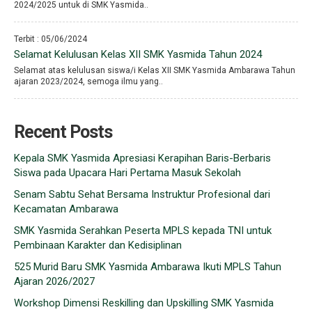
2024/2025 untuk di SMK Yasmida..
Terbit : 05/06/2024
Selamat Kelulusan Kelas XII SMK Yasmida Tahun 2024
Selamat atas kelulusan siswa/i Kelas XII SMK Yasmida Ambarawa Tahun
ajaran 2023/2024, semoga ilmu yang..
Recent Posts
Kepala SMK Yasmida Apresiasi Kerapihan Baris-Berbaris
Siswa pada Upacara Hari Pertama Masuk Sekolah
Senam Sabtu Sehat Bersama Instruktur Profesional dari
Kecamatan Ambarawa
SMK Yasmida Serahkan Peserta MPLS kepada TNI untuk
Pembinaan Karakter dan Kedisiplinan
525 Murid Baru SMK Yasmida Ambarawa Ikuti MPLS Tahun
Ajaran 2026/2027
Workshop Dimensi Reskilling dan Upskilling SMK Yasmida