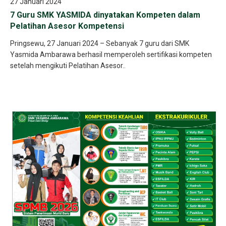
27 Januari 2024
7 Guru SMK YASMIDA dinyatakan Kompeten dalam
Pelatihan Asesor Kompetensi
Pringsewu, 27 Januari 2024 – Sebanyak 7 guru dari SMK
Yasmida Ambarawa berhasil memperoleh sertifikasi kompeten
setelah mengikuti Pelatihan Asesor..