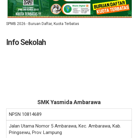
SPMB 2026 - Buruan Daftar, Kuota Terbatas
Info Sekolah
SMK Yasmida Ambarawa
NPSN
10814689
Jalan Utama Nomor 5 Ambarawa, Kec. Ambarawa, Kab.
Pringsewu, Prov. Lampung